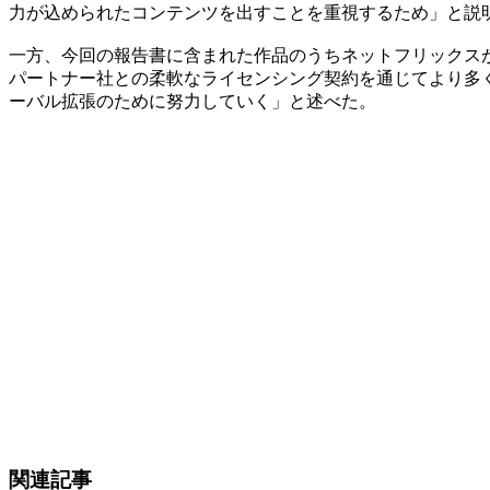
力が込められたコンテンツを出すことを重視するため」と説
一方、今回の報告書に含まれた作品のうちネットフリックス
パートナー社との柔軟なライセンシング契約を通じてより多
ーバル拡張のために努力していく」と述べた。
関連記事