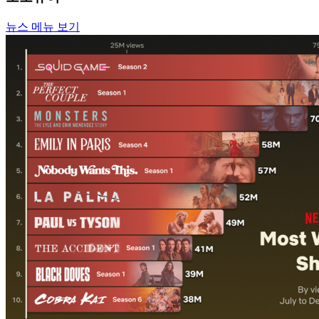
뉴스 메뉴 보기