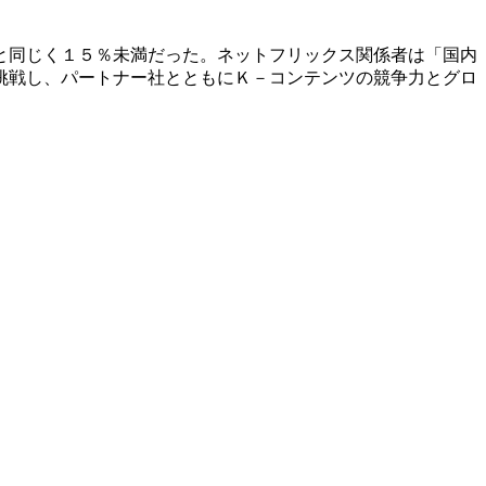
と同じく１５％未満だった。ネットフリックス関係者は「国内
挑戦し、パートナー社とともにＫ－コンテンツの競争力とグロ