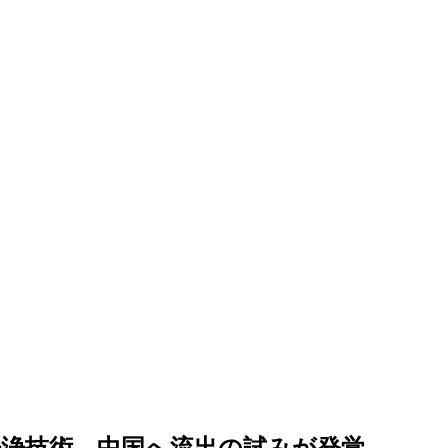
浄技術、中国へ流出の試みが発覚