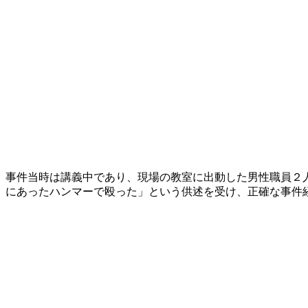
事件当時は講義中であり、現場の教室に出動した男性職員２
にあったハンマーで殴った」という供述を受け、正確な事件