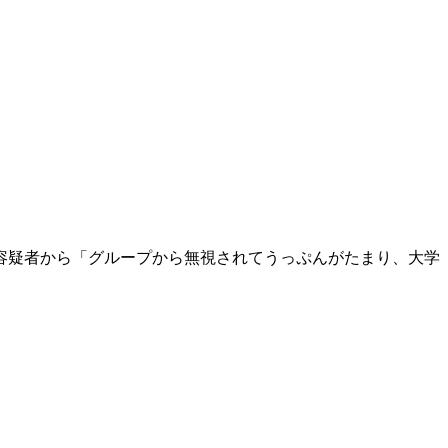
容疑者から「グループから無視されてうっぷんがたまり、大学