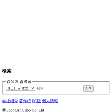
検索
검색어 입력폼
검색
会社紹介
著作権
PC版
個人情報
ⓒ JoongAng Ilbo Co.,Ltd