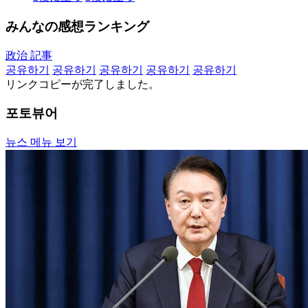
みんなの感想ランキング
政治 記事
공유하기
공유하기
공유하기
공유하기
공유하기
リンクコピーが完了しました。
포토뷰어
뉴스 메뉴 보기