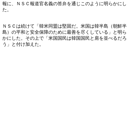
報に、ＮＳＣ報道官名義の答弁を通じこのように明らかにし
た。
ＮＳＣは続けて「韓米同盟は堅固だ。米国は韓半島（朝鮮半
島）の平和と安全保障のために最善を尽くしている」と明ら
かにした。その上で「米国国民は韓国国民と肩を並べるだろ
う」と付け加えた。