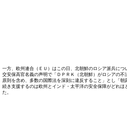
一方、欧州連合（ＥＵ）はこの日、北朝鮮のロシア派兵につ
交安保高官名義の声明で「ＤＰＲＫ（北朝鮮）がロシアの不
原則を含め、多数の国際法を深刻に違反すること」とし「朝
続き支援するのは欧州とインド・太平洋の安全保障がどれほ
た。