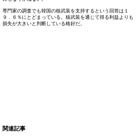
専門家の調査でも韓国の核武装を支持するという回答は１
９．６％にとどまっている。核武装を通じて得る利益よりも
損失が大きいと判断している格好だ。
関連記事