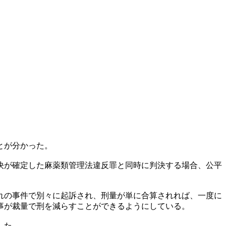
とが分かった。
決が確定した麻薬類管理法違反罪と同時に判決する場合、公平
れの事件で別々に起訴され、刑量が単に合算されれば、一度に
事が裁量で刑を減らすことができるようにしている。
した。