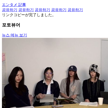
エンタメ 記事
공유하기
공유하기
공유하기
공유하기
공유하기
リンクコピーが完了しました。
포토뷰어
뉴스 메뉴 보기