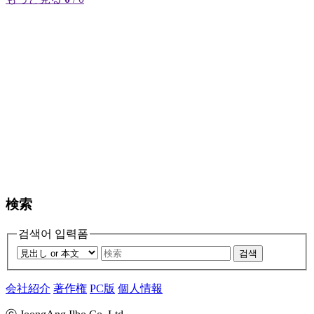
検索
검색어 입력폼
검색
会社紹介
著作権
PC版
個人情報