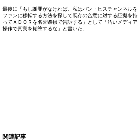
最後に「もし謝罪がなければ、私はパン・ヒスチャンネルを
ファンに移転する方法を探して既存の合意に対する証拠を持
ってＡＤＯＲを名誉毀損で告訴する」として「汚いメディア
操作で真実を糊塗するな」と書いた。
関連記事