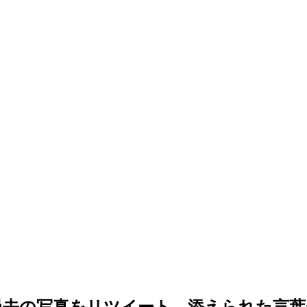
過去の写真をリツイート…添えられた言葉