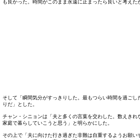
も良かった。時間がこのまま永遠に止まったら良いと考えた
そして「瞬間気分がすっきりした。最もつらい時間を過ごし
りだ」とした。
チャン・シニョンは「夫と多くの言葉を交わした。数えきれ
家庭で暮らしていこうと思う」と明らかにした。
その上で「夫に向けた行き過ぎた非難は自重するようお願い