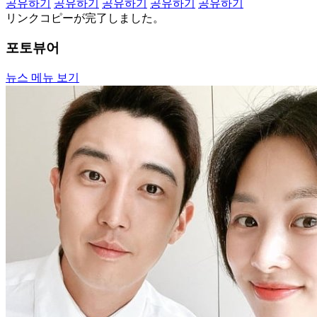
공유하기
공유하기
공유하기
공유하기
공유하기
リンクコピーが完了しました。
포토뷰어
뉴스 메뉴 보기