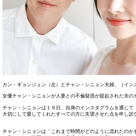
カン・ギョンジュン（左）とチャン・シニョン夫婦。［イン
女優チャン・シニョンが人妻との不倫疑惑が提起された夫の
チャン・シニョンは１９日、自身のインスタグラムを通じて
大切にして愛してくれたすべての方に失望させた点を申し訳
チャン・シニョンは「これまで時間がどのように流れたのか