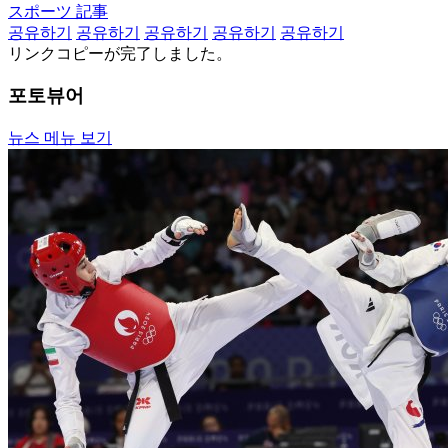
スポーツ 記事
공유하기
공유하기
공유하기
공유하기
공유하기
リンクコピーが完了しました。
포토뷰어
뉴스 메뉴 보기