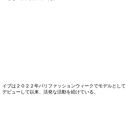
イブは２０２２年パリファッションウィークでモデルとして
デビューして以来、活発な活動を続けている。