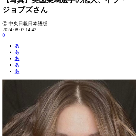
ジョブズさん
ⓒ 中央日報日本語版
2024.08.07 14:42
0
あ
あ
あ
あ
あ