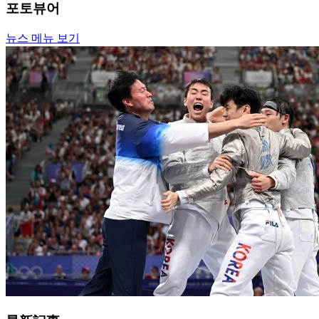
포토뷰어
뉴스 메뉴 보기