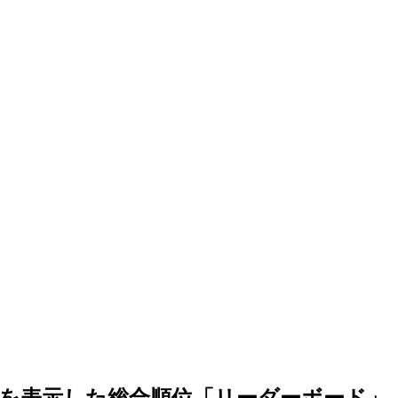
を表示した総合順位「リーダーボード」