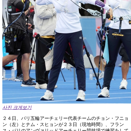
사진 크게보기
２４日、パリ五輪アーチェリー代表チームのチョン・フニョ
ン（左）とナム・スヒョンが２３日（現地時間）、フラン
ス・パリのアンヴァリッドアーチェリー競技場で練習をして