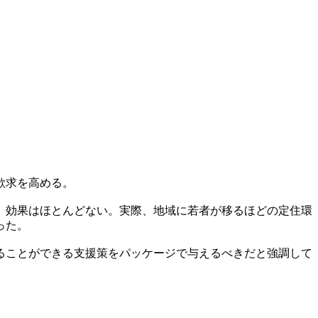
欲求を高める。
。効果はほとんどない。実際、地域に若者が移るほどの定住環
った。
ることができる支援策をパッケージで与えるべきだと強調して