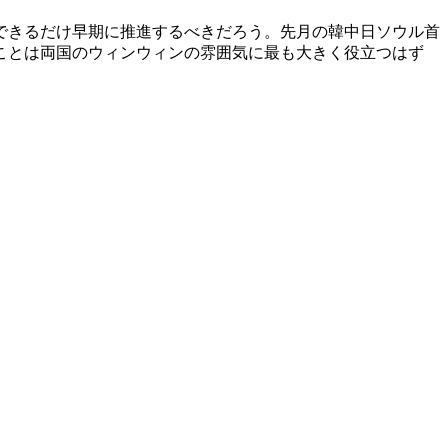
できるだけ早期に推進するべきだろう。先月の韓中日ソウル首
ことは両国のウィンウィンの雰囲気に最も大きく役立つはず