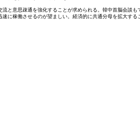
交流と意思疎通を強化することが求められる。韓中首脳会談も
迅速に稼働させるのが望ましい。経済的に共通分母を拡大する