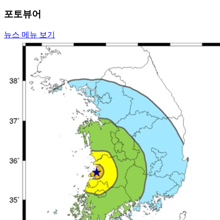
포토뷰어
뉴스 메뉴 보기