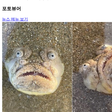
포토뷰어
뉴스 메뉴 보기