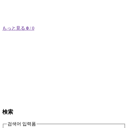
もっと見る
0
/ 0
検索
검색어 입력폼