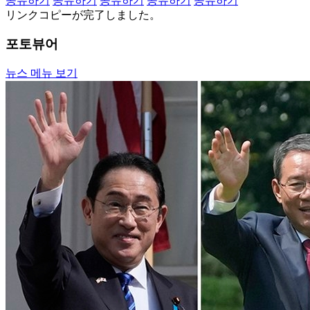
공유하기
공유하기
공유하기
공유하기
공유하기
リンクコピーが完了しました。
포토뷰어
뉴스 메뉴 보기