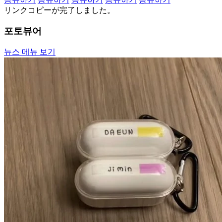
リンクコピーが完了しました。
포토뷰어
뉴스 메뉴 보기