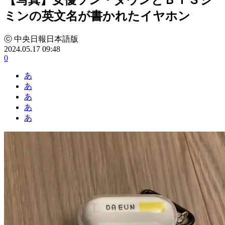
ミンの英文名が書かれたイヤホン
ⓒ 中央日報日本語版
2024.05.17 09:48
0
あ
あ
あ
あ
あ