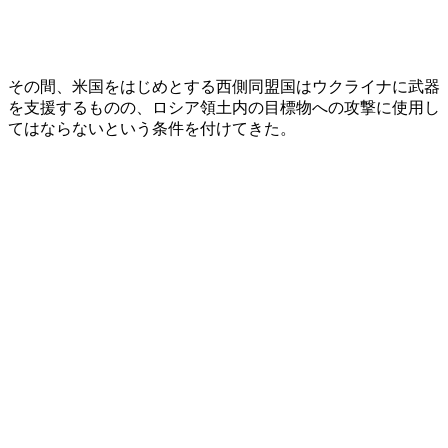
その間、米国をはじめとする西側同盟国はウクライナに武器
を支援するものの、ロシア領土内の目標物への攻撃に使用し
てはならないという条件を付けてきた。