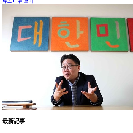
뉴스 메뉴 보기
最新記事