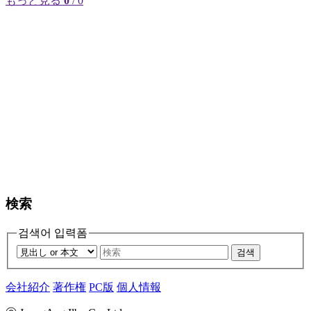
もっと見る
0
/ 0
検索
검색어 입력폼
검색
会社紹介
著作権
PC版
個人情報