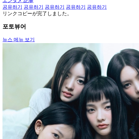
エンタメ 記事
공유하기
공유하기
공유하기
공유하기
공유하기
リンクコピーが完了しました。
포토뷰어
뉴스 메뉴 보기