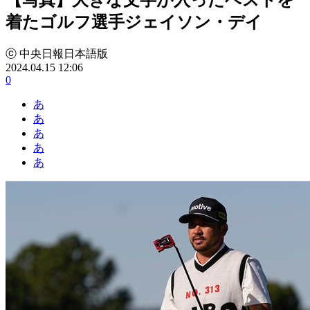
着たゴルフ選手ジェイソン・デイ
ⓒ 中央日報日本語版
2024.04.15 12:06
0
あ
あ
あ
あ
あ