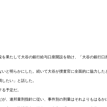
役を果たして大谷の銀行給与口座開設を助け、「大谷の銀行口
ないと明らかにした。続いて大谷が捜査官に全面的に協力した
調したい」と話した。
する予定だ。
だが、連邦量刑指針に従い、事件別の刑量はそれよりもはるか