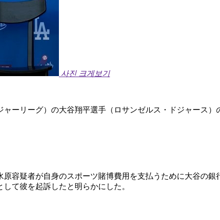
사진 크게보기
ジャーリーグ）の大谷翔平選手（ロサンゼルス・ドジャース）
水原容疑者が自身のスポーツ賭博費用を支払うために大谷の銀
として彼を起訴したと明らかにした。