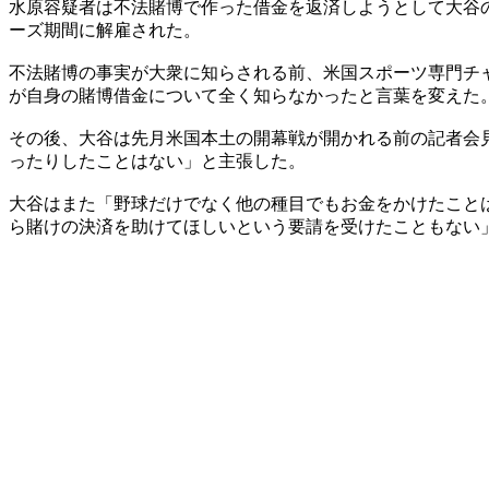
水原容疑者は不法賭博で作った借金を返済しようとして大谷
ーズ期間に解雇された。
不法賭博の事実が大衆に知らされる前、米国スポーツ専門チ
が自身の賭博借金について全く知らなかったと言葉を変えた
その後、大谷は先月米国本土の開幕戦が開かれる前の記者会
ったりしたことはない」と主張した。
大谷はまた「野球だけでなく他の種目でもお金をかけたこと
ら賭けの決済を助けてほしいという要請を受けたこともない