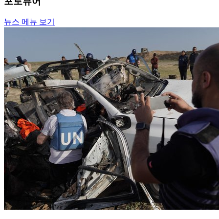
포토뷰어
뉴스 메뉴 보기