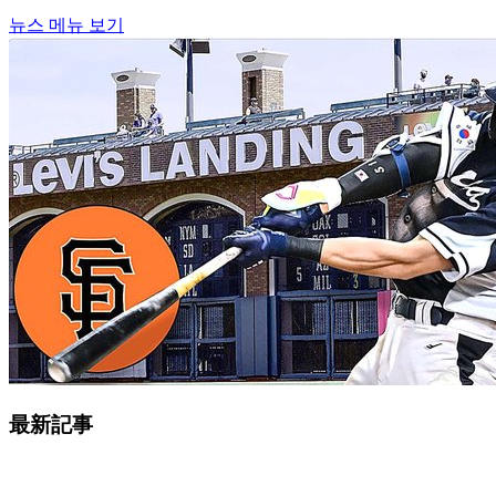
뉴스 메뉴 보기
最新記事