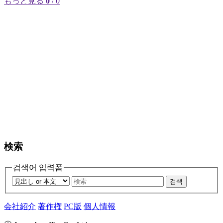
もっと見る
0
/ 0
検索
검색어 입력폼
검색
会社紹介
著作権
PC版
個人情報