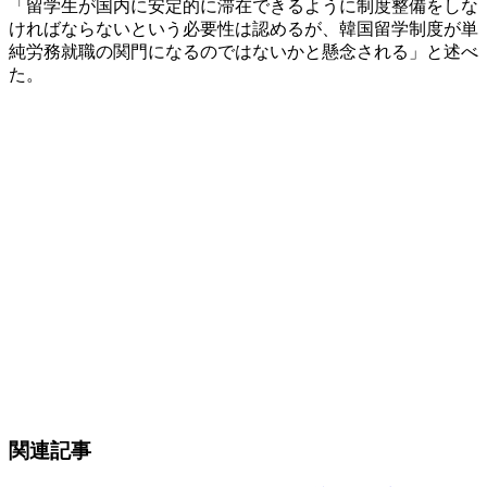
「留学生が国内に安定的に滞在できるように制度整備をしな
ければならないという必要性は認めるが、韓国留学制度が単
純労務就職の関門になるのではないかと懸念される」と述べ
た。
関連記事