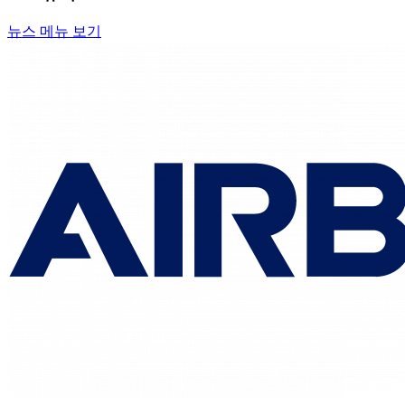
뉴스 메뉴 보기