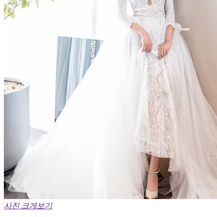
사진 크게보기