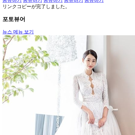
공유하기
공유하기
공유하기
공유하기
공유하기
リンクコピーが完了しました。
포토뷰어
뉴스 메뉴 보기