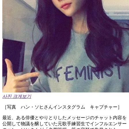
사진 크게보기
［写真 ハン・ソヒさんインスタグラム キャプチャー］
最近、ある俳優とやりとりしたメッセージのチャット内容を
公開して物議を醸していた元歌手練習生でインフルエンサー