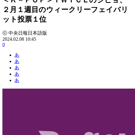
２月１週目のウィークリーフェイバリ
ット投票１位
ⓒ 中央日報日本語版
2024.02.08 10:45
0
あ
あ
あ
あ
あ