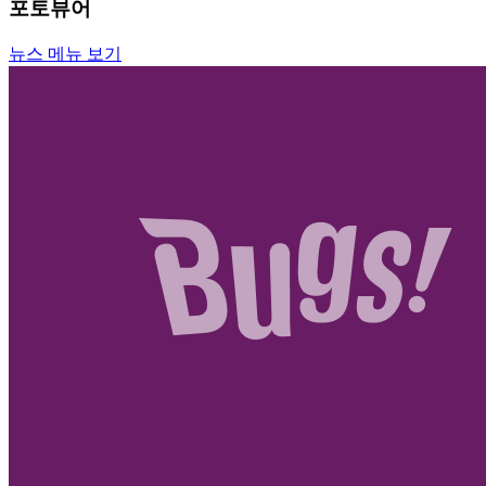
포토뷰어
뉴스 메뉴 보기