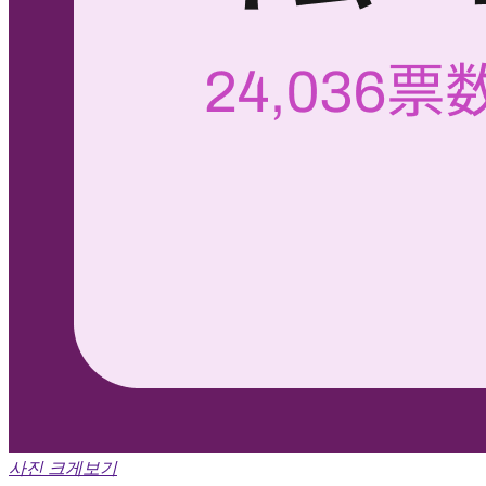
사진 크게보기