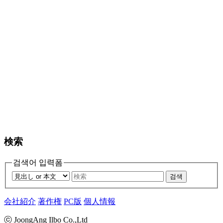
検索
검색어 입력폼
검색
会社紹介
著作権
PC版
個人情報
ⓒ JoongAng Ilbo Co.,Ltd