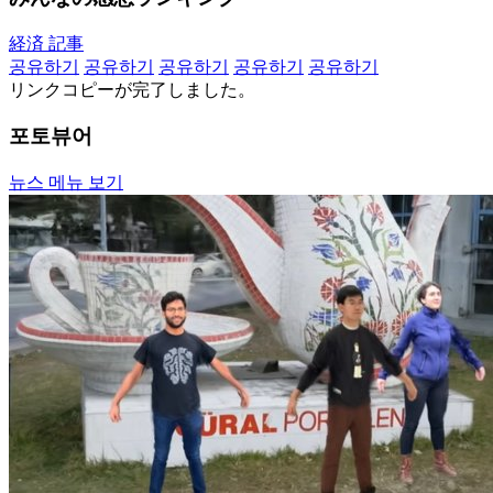
経済 記事
공유하기
공유하기
공유하기
공유하기
공유하기
リンクコピーが完了しました。
포토뷰어
뉴스 메뉴 보기