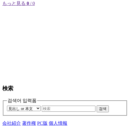
もっと見る
0
/ 0
検索
검색어 입력폼
검색
会社紹介
著作権
PC版
個人情報