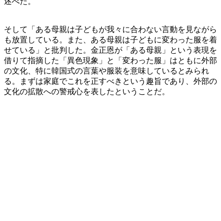
述べた。
そして「ある母親は子どもが我々に合わない言動を見ながら
も放置している。また、ある母親は子どもに変わった服を着
せている」と批判した。金正恩が「ある母親」という表現を
借りて指摘した「異色現象」と「変わった服」はともに外部
の文化、特に韓国式の言葉や服装を意味しているとみられ
る。まずは家庭でこれを正すべきという趣旨であり、外部の
文化の拡散への警戒心を表したということだ。