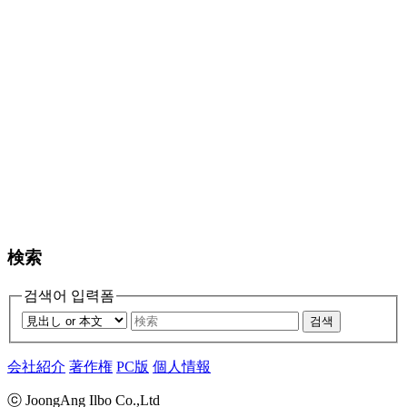
検索
검색어 입력폼
검색
会社紹介
著作権
PC版
個人情報
ⓒ JoongAng Ilbo Co.,Ltd