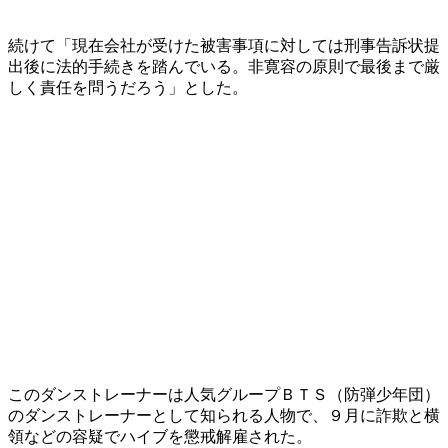
続けて「現在会社が受けた被害事項に対しては刑事告訴状提
出後に法的手続きを踏んでいる。非寛容の原則で最後まで厳
しく責任を問うだろう」とした。
このダンストレーナーは人気グループＢＴＳ（防弾少年団）
のダンストレーナーとして知られる人物で、９月に詐欺と横
領などの容疑でハイブを懲戒解雇された。