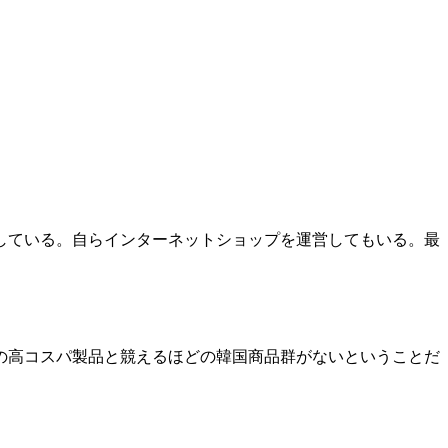
している。自らインターネットショップを運営してもいる。最
の高コスパ製品と競えるほどの韓国商品群がないということだ