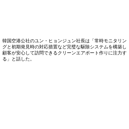
韓国空港公社のユン・ヒョンジュン社長は「常時モニタリン
グと初期発見時の対応措置など完璧な駆除システムを構築し
顧客が安心して訪問できるクリーンエアポート作りに注力す
る」と話した。