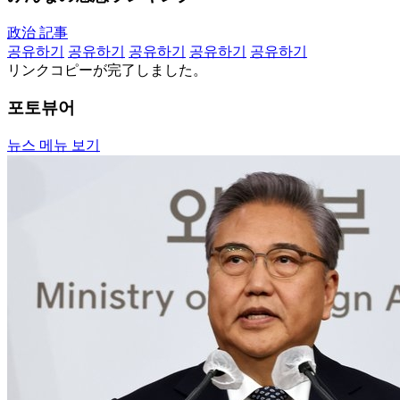
政治 記事
공유하기
공유하기
공유하기
공유하기
공유하기
リンクコピーが完了しました。
포토뷰어
뉴스 메뉴 보기