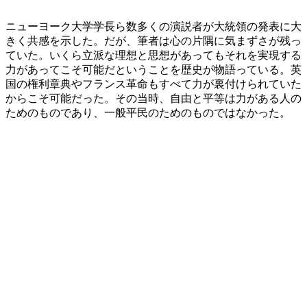
ニューヨーク大学学長ら数多くの演説者が大統領の発表に大
きく共感を示した。だが、筆者は心の片隅に気まずさが残っ
ていた。いくら立派な理想と思想があってもそれを実現する
力があってこそ可能だということを歴史が物語っている。英
国の権利章典やフランス革命もすべて力が裏付けられていた
からこそ可能だった。その当時、自由と平等は力がある人の
ためのものであり、一般平民のためのものではなかった。