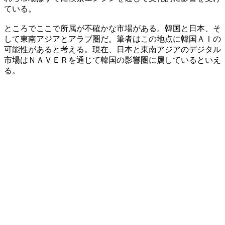
ている。
ところでここで所属が不確かな市場がある。韓国と日本、そ
して東南アジアとアラブ圏だ。筆者はこの地点に韓国ＡＩの
可能性があると考える。現在、日本と東南アジアのデジタル
市場はＮＡＶＥＲを通じて韓国の影響圏に属しているといえ
る。