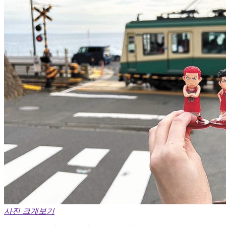
사진 크게보기