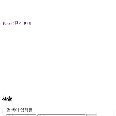
もっと見る
0
/ 0
検索
검색어 입력폼